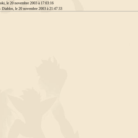
oki, le 20 novembre 2003 à 17:03:16
- Diablos, le 20 novembre 2003 à 21:47:33