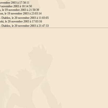
 novembre 2003 à 17:58:11
19 novembre 2003 à 18:14:50
s, le 19 novembre 2003 à 21:50:39
ion, le 19 novembre 2003 à 23:03:14
- Diablos, le 20 novembre 2003 à 11:03:05
oki, le 20 novembre 2003 à 17:03:16
- Diablos, le 20 novembre 2003 à 21:47:33