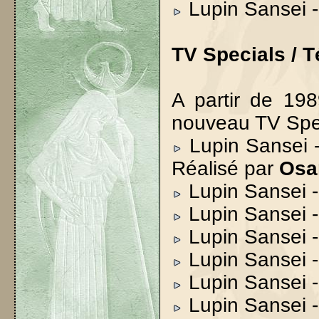
Lupin Sansei -
TV Specials / T
A partir de 198
nouveau TV Spe
Lupin Sansei - 
Réalisé par
Osa
Lupin Sansei 
Lupin Sansei 
Lupin Sansei -
Lupin Sansei -
Lupin Sansei 
Lupin Sansei -