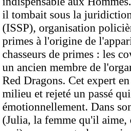
indispensable aux Hommes. 
il tombait sous la juridictio
(ISSP), organisation policiè
primes à l'origine de l'appa
chasseurs de primes : les
un ancien membre de l'organ
Red Dragons. Cet expert en a
milieu et rejeté un passé qui
émotionnellement. Dans son
(Julia, la femme qu'il aime, 