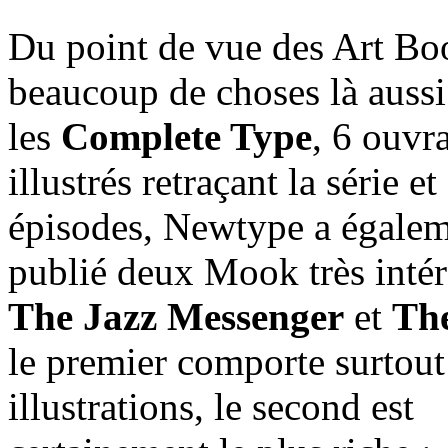
Du point de vue des Art Bo
beaucoup de choses là aussi
les
Complete Type
, 6 ouvr
illustrés retraçant la série et
épisodes, Newtype a égale
publié deux Mook très intér
The Jazz Messenger
et
The
le premier comporte surtout
illustrations, le second est