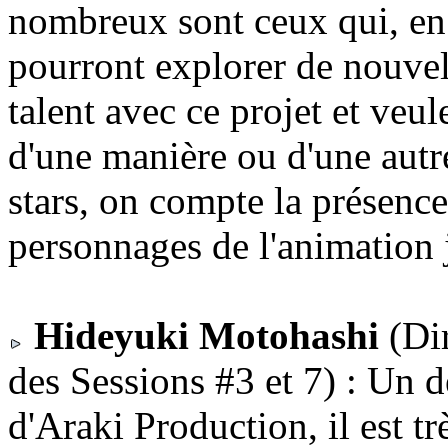
nombreux sont ceux qui, en e
pourront explorer de nouvell
talent avec ce projet et veu
d'une manière ou d'une autr
stars, on compte la présenc
personnages de l'animation
Hideyuki Motohashi
(Dir
des Sessions #3 et 7) : Un
d'Araki Production, il est t