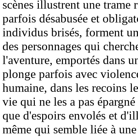
scènes illustrent une trame r
parfois désabusée et obligat
individus brisés, forment un
des personnages qui cherch
l'aventure, emportés dans u
plonge parfois avec violenc
humaine, dans les recoins le
vie qui ne les a pas épargné
que d'espoirs envolés et d'i
même qui semble liée à une 