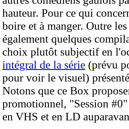
hauteur. Pour ce qui concerne
boire et à manger. Outre les 
également quelques compila
choix plutôt subjectif en l'
intégral de la série
(prévu p
pour voir le visuel) présent
Notons que ce Box propose
promotionnel, "Session #0"
en VHS et en LD auparavan