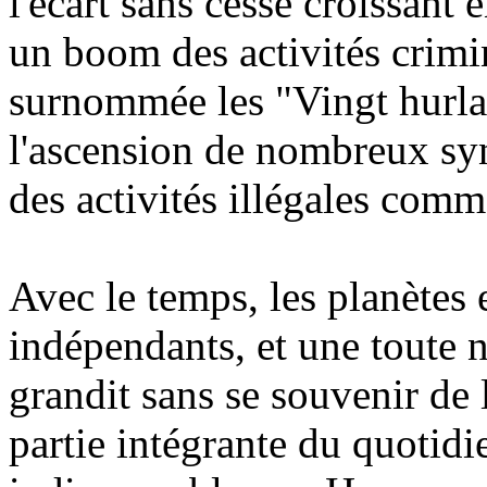
l'écart sans cesse croissant
un boom des activités crimin
surnommée les "Vingt hurla
l'ascension de nombreux syn
des activités illégales comm
Avec le temps, les planètes e
indépendants, et une toute
grandit sans se souvenir de 
partie intégrante du quotid