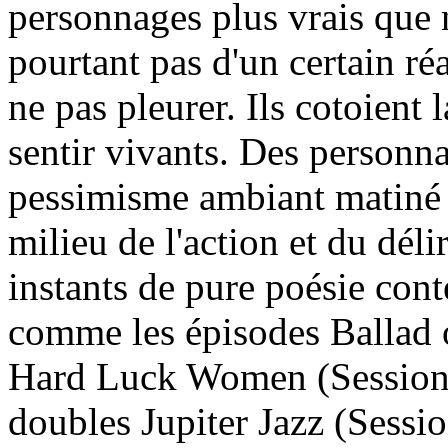
personnages plus vrais que n
pourtant pas d'un certain ré
ne pas pleurer. Ils cotoient
sentir vivants. Des personn
pessimisme ambiant matiné
milieu de l'action et du délir
instants de pure poésie cont
comme les épisodes Ballad o
Hard Luck Women (Session 
doubles Jupiter Jazz (Sessi