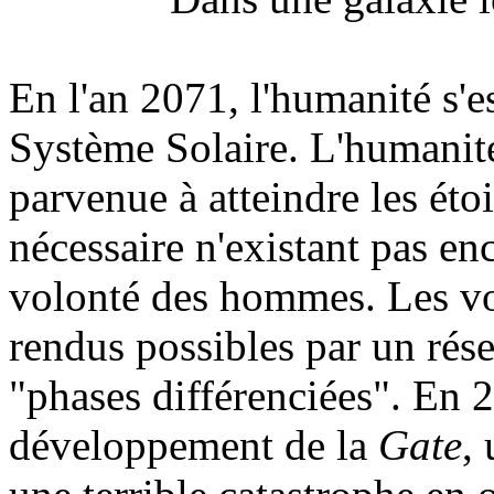
En l'an 2071, l'humanité s'es
Système Solaire. L'humanité
parvenue à atteindre les étoi
nécessaire n'existant pas enc
volonté des hommes. Les vo
rendus possibles par un rése
"phases différenciées". En 
développement de la
Gate
,